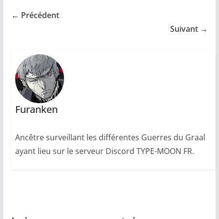
← Précédent
Suivant →
Furanken
Ancêtre surveillant les différentes Guerres du Graal
ayant lieu sur le serveur Discord TYPE-MOON FR.