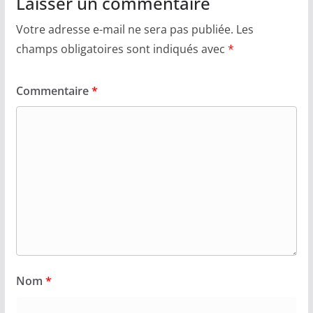
Laisser un commentaire
Votre adresse e-mail ne sera pas publiée.
Les
champs obligatoires sont indiqués avec
*
Commentaire
*
Nom
*