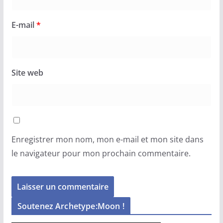
E-mail
*
Site web
Enregistrer mon nom, mon e-mail et mon site dans
le navigateur pour mon prochain commentaire.
Soutenez Archetype:Moon !