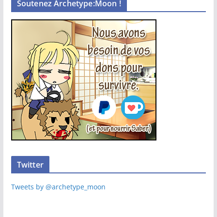
Soutenez Archetype:Moon !
Twitter
Tweets by @archetype_moon