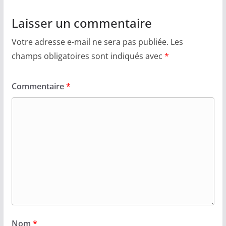
Laisser un commentaire
Votre adresse e-mail ne sera pas publiée.
Les
champs obligatoires sont indiqués avec
*
Commentaire
*
Nom
*