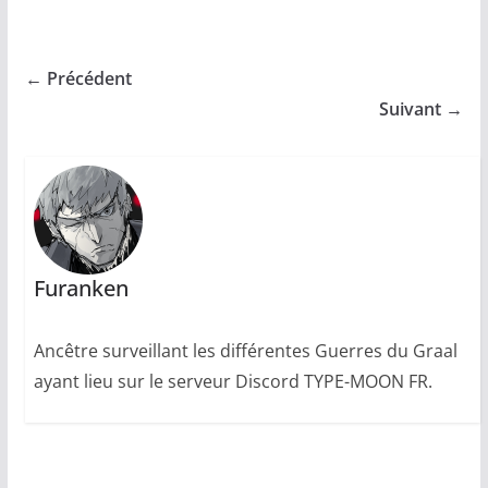
← Précédent
Suivant →
Furanken
Ancêtre surveillant les différentes Guerres du Graal
ayant lieu sur le serveur Discord TYPE-MOON FR.