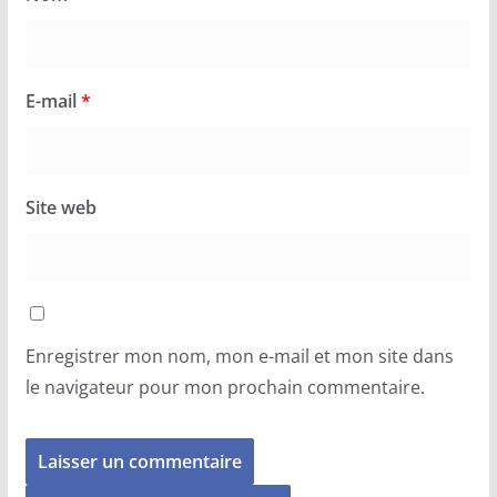
E-mail
*
Site web
Enregistrer mon nom, mon e-mail et mon site dans
le navigateur pour mon prochain commentaire.