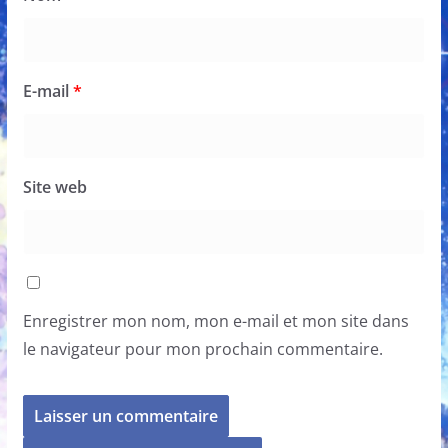
E-mail
*
Site web
Enregistrer mon nom, mon e-mail et mon site dans
le navigateur pour mon prochain commentaire.