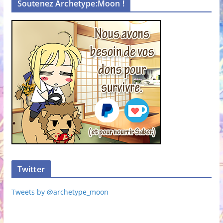
Soutenez Archetype:Moon !
Twitter
Tweets by @archetype_moon