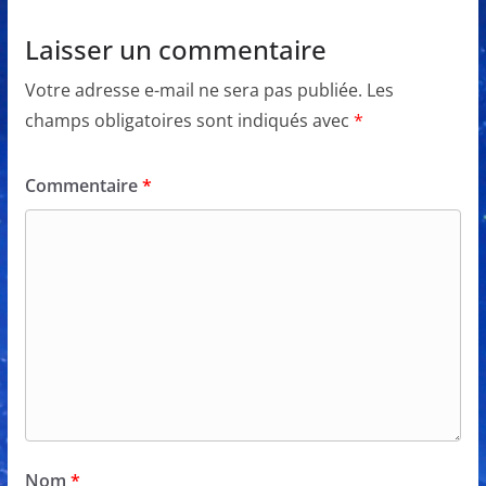
Laisser un commentaire
Votre adresse e-mail ne sera pas publiée.
Les
champs obligatoires sont indiqués avec
*
Commentaire
*
Nom
*