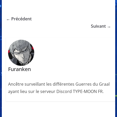
← Précédent
Suivant →
Furanken
Ancêtre surveillant les différentes Guerres du Graal
ayant lieu sur le serveur Discord TYPE-MOON FR.