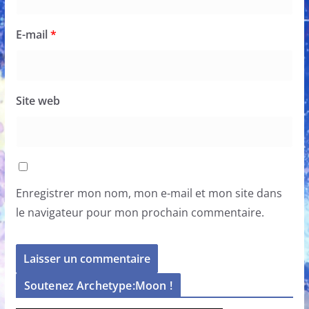
E-mail
*
Site web
Enregistrer mon nom, mon e-mail et mon site dans
le navigateur pour mon prochain commentaire.
Soutenez Archetype:Moon !