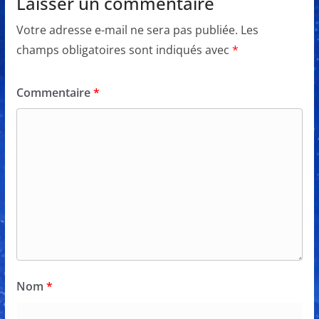
Laisser un commentaire
Votre adresse e-mail ne sera pas publiée.
Les
champs obligatoires sont indiqués avec
*
Commentaire
*
Nom
*