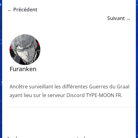
← Précédent
Suivant →
Furanken
Ancêtre surveillant les différentes Guerres du Graal
ayant lieu sur le serveur Discord TYPE-MOON FR.