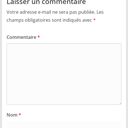
Laisser un commentaire
Votre adresse e-mail ne sera pas publiée.
Les
champs obligatoires sont indiqués avec
*
Commentaire
*
Nom
*