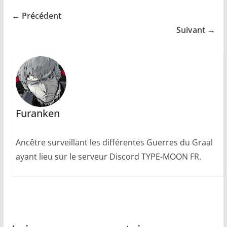
← Précédent
Suivant →
Furanken
Ancêtre surveillant les différentes Guerres du Graal
ayant lieu sur le serveur Discord TYPE-MOON FR.