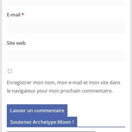
E-mail
*
Site web
Enregistrer mon nom, mon e-mail et mon site dans
le navigateur pour mon prochain commentaire.
Soutenez Archetype:Moon !