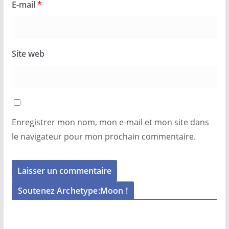
E-mail
*
Site web
Enregistrer mon nom, mon e-mail et mon site dans
le navigateur pour mon prochain commentaire.
Soutenez Archetype:Moon !