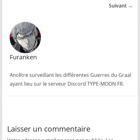
Suivant →
Furanken
Ancêtre surveillant les différentes Guerres du Graal
ayant lieu sur le serveur Discord TYPE-MOON FR.
Laisser un commentaire