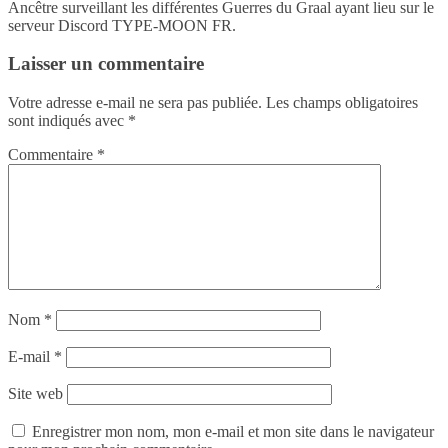
Ancêtre surveillant les différentes Guerres du Graal ayant lieu sur le
serveur Discord TYPE-MOON FR.
Laisser un commentaire
Votre adresse e-mail ne sera pas publiée.
Les champs obligatoires
sont indiqués avec
*
Commentaire
*
Nom
*
E-mail
*
Site web
Enregistrer mon nom, mon e-mail et mon site dans le navigateur