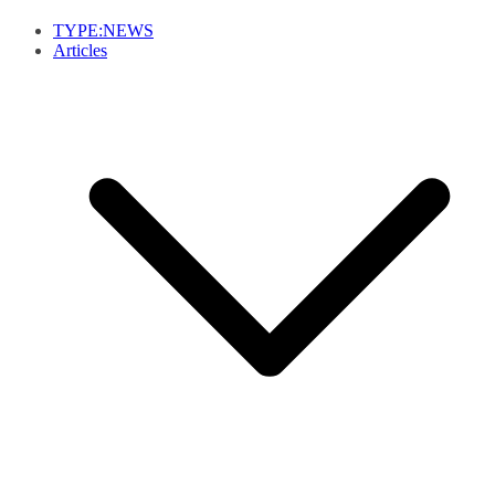
TYPE:NEWS
Articles