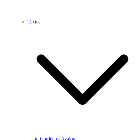
Textes
Garden of Avalon