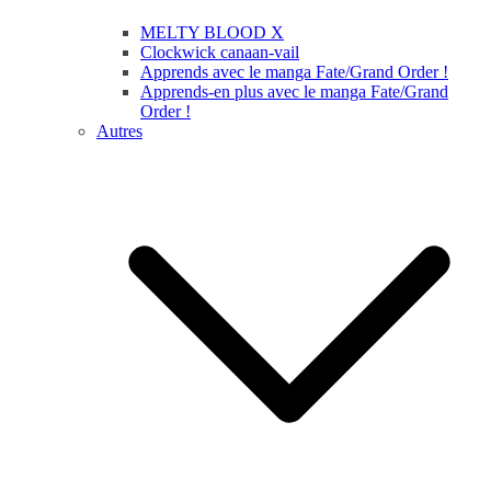
MELTY BLOOD X
Clockwick canaan-vail
Apprends avec le manga Fate/Grand Order !
Apprends-en plus avec le manga Fate/Grand
Order !
Autres