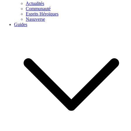
Actualités
Communauté
Esprits Héroïques
Nasuverse
Guides