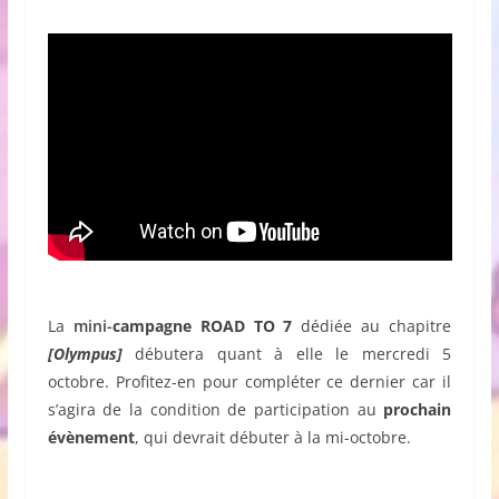
La
mini-
campagne ROAD TO 7
dédiée au chapitre
[Olympus]
débutera quant à elle le mercredi 5
octobre. Profitez-en pour compléter ce dernier car il
s’agira de la condition de participation au
prochain
évènement
, qui devrait débuter à la mi-octobre.