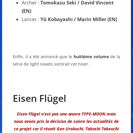
Archer :
Tomokazu Seki / David Vincent
(EN)
Lancer :
Yū Kobayashi / Marin Miller (EN)
Enfin, il a été annoncé que le
huitième volume
de la
série de light novels sortirait cet hiver.
Eisen Flügel
Eisen Flügel
n’est pas une œuvre TYPE-MOON mais
nous avons pris la décision de suivre les actualités de
ce projet car il réunit Gen Urobuchi, Takashi Takeuchi