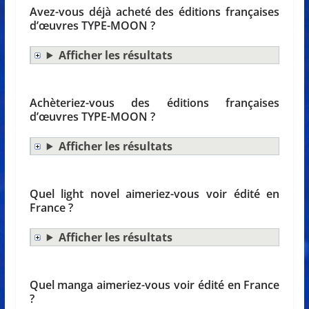
Avez-vous déjà acheté des éditions françaises
d’œuvres TYPE-MOON ?
Afficher les résultats
Achèteriez-vous des éditions françaises
d’œuvres TYPE-MOON ?
Afficher les résultats
Quel light novel aimeriez-vous voir édité en
France ?
Afficher les résultats
Quel manga aimeriez-vous voir édité en France
?