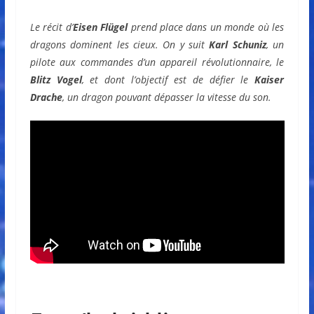
Le récit d’
Eisen Flügel
prend place dans un monde où les
dragons dominent les cieux. On y suit
Karl Schuniz
, un
pilote aux commandes d’un appareil révolutionnaire, le
Blitz Vogel
, et dont l’objectif est de défier le
Kaiser
Drache
, un dragon pouvant dépasser la vitesse du son.