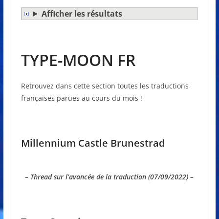
Afficher les résultats
TYPE-MOON FR
Retrouvez dans cette section toutes les traductions
françaises parues au cours du mois !
Millennium Castle Brunestrad
– Thread sur l’avancée de la traduction (07/09/2022) –