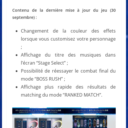
Contenu de la dernière mise à jour du jeu (30
septembre) :
Changement de la couleur des effets
lorsque vous customisez votre personnage
;
Affichage du titre des musiques dans
l’écran “Stage Select” ;
Possibilité de réessayer le combat final du
mode “BOSS RUSH” ;
Affichage plus rapide des résultats de
matching du mode “RANKED MATCH”.