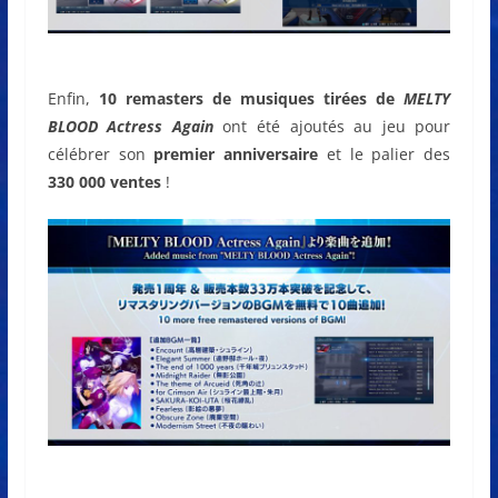
Enfin,
10 remasters de musiques tirées de
MELTY
BLOOD Actress Again
ont été ajoutés au jeu pour
célébrer son
premier anniversaire
et le palier des
330 000 ventes
!